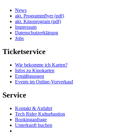
News
akt. Programmflyer (pdf)
akt. Kinoprogram (pdf)
Impressum
Datenschutzerklärung
Jobs
Ticketservice
Wie bekomme ich Karten?
Infos zu Kinokarten
Ermäßigungen
Events im Online-Vorverkauf
Service
Kontakt & Anfahrt
Tech Rider Kulturbastion
Bookinganfrage
Unterkunft buchen