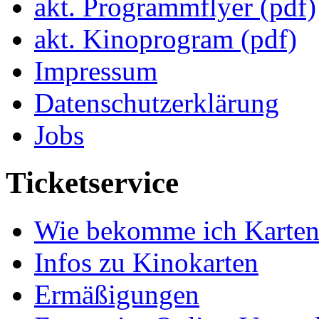
akt. Programmflyer (pdf)
akt. Kinoprogram (pdf)
Impressum
Datenschutzerklärung
Jobs
Ticketservice
Wie bekomme ich Karten
Infos zu Kinokarten
Ermäßigungen