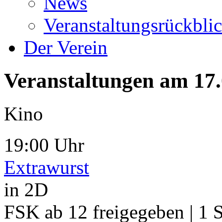
News
Veranstaltungsrückbli
Der Verein
Veranstaltungen am 17
Kino
19:00 Uhr
Extrawurst
in 2D
FSK ab 12 freigegeben | 1 