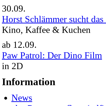
30.09.
Horst Schlämmer sucht das
Kino, Kaffee & Kuchen
ab
12.09.
Paw Patrol: Der Dino Film
in 2D
Information
News