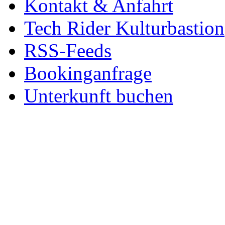
Kontakt & Anfahrt
Tech Rider Kulturbastion
RSS-Feeds
Bookinganfrage
Unterkunft buchen