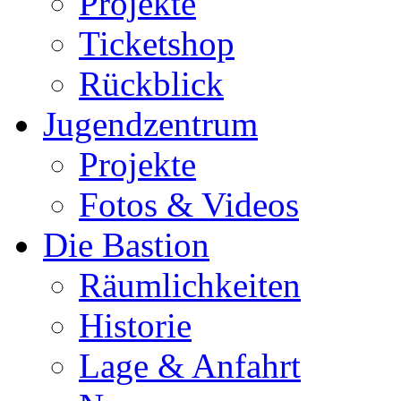
Projekte
Ticketshop
Rückblick
Jugendzentrum
Projekte
Fotos & Videos
Die Bastion
Räumlichkeiten
Historie
Lage & Anfahrt