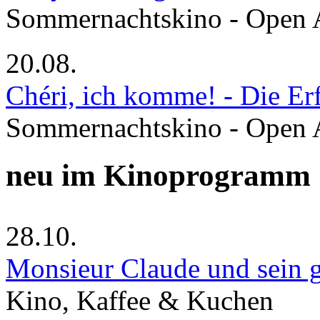
Sommernachtskino - Open 
20.08.
Chéri, ich komme! - Die Er
Sommernachtskino - Open 
neu im Kinoprogramm
28.10.
Monsieur Claude und sein g
Kino, Kaffee & Kuchen