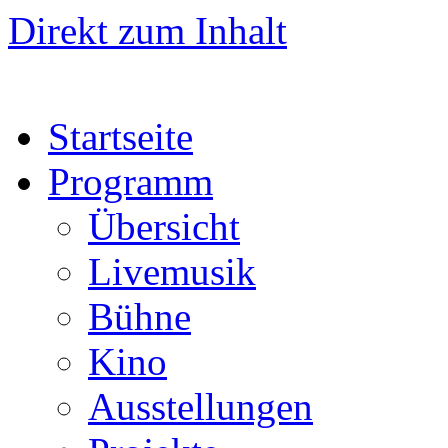
Direkt zum Inhalt
Startseite
Programm
Übersicht
Livemusik
Bühne
Kino
Ausstellungen