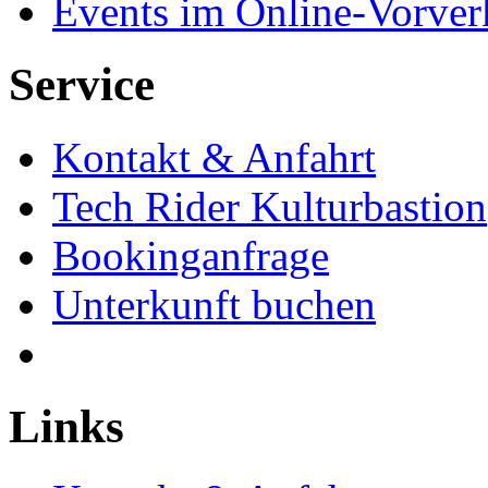
Events im Online-Vorver
Service
Kontakt & Anfahrt
Tech Rider Kulturbastion
Bookinganfrage
Unterkunft buchen
Links