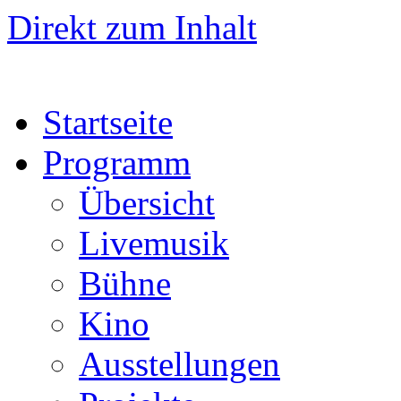
Direkt zum Inhalt
Startseite
Programm
Übersicht
Livemusik
Bühne
Kino
Ausstellungen