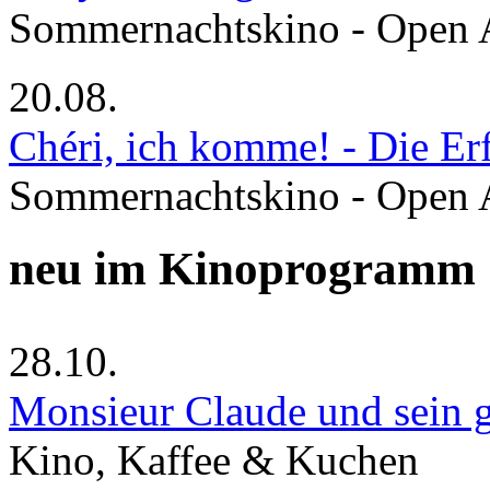
Sommernachtskino - Open 
20.08.
Chéri, ich komme! - Die Er
Sommernachtskino - Open 
neu im Kinoprogramm
28.10.
Monsieur Claude und sein g
Kino, Kaffee & Kuchen