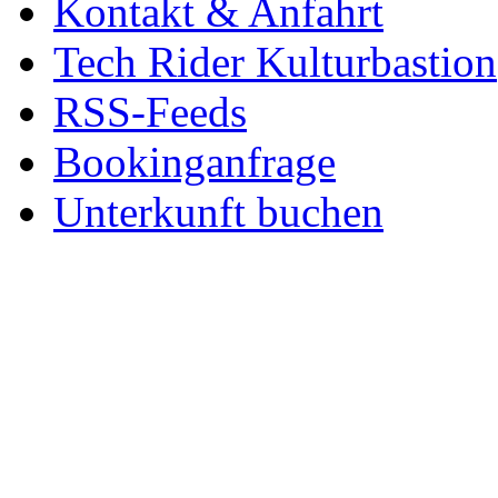
Kontakt & Anfahrt
Tech Rider Kulturbastion
RSS-Feeds
Bookinganfrage
Unterkunft buchen