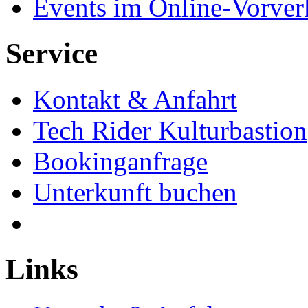
Events im Online-Vorver
Service
Kontakt & Anfahrt
Tech Rider Kulturbastion
Bookinganfrage
Unterkunft buchen
Links