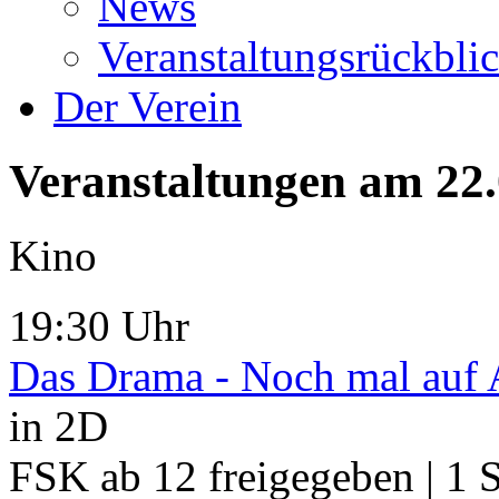
News
Veranstaltungsrückbli
Der Verein
Veranstaltungen am 22
Kino
19:30 Uhr
Das Drama - Noch mal auf
in 2D
FSK ab 12 freigegeben | 1 