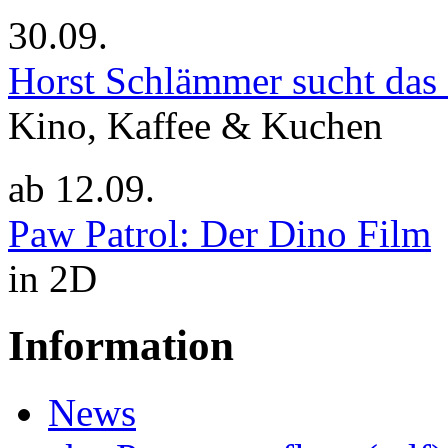
30.09.
Horst Schlämmer sucht das
Kino, Kaffee & Kuchen
ab
12.09.
Paw Patrol: Der Dino Film
in 2D
Information
News