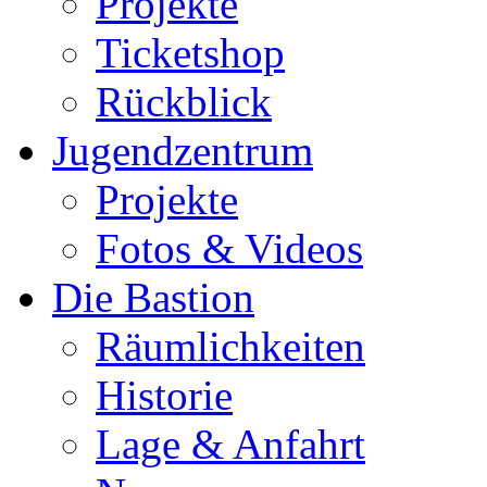
Projekte
Ticketshop
Rückblick
Jugendzentrum
Projekte
Fotos & Videos
Die Bastion
Räumlichkeiten
Historie
Lage & Anfahrt