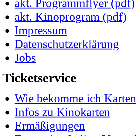
akt. Programmflyer (pdf)
akt. Kinoprogram (pdf)
Impressum
Datenschutzerklärung
Jobs
Ticketservice
Wie bekomme ich Karten
Infos zu Kinokarten
Ermäßigungen