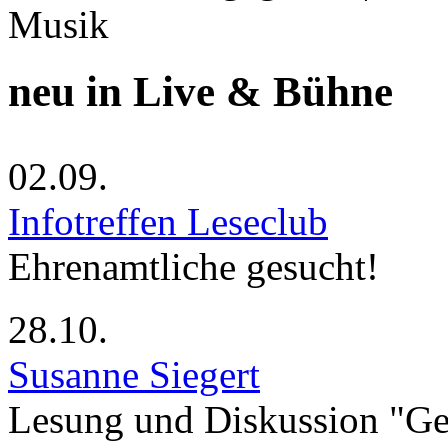
Musik
neu in Live & Bühne
02.09.
Infotreffen Leseclub
Ehrenamtliche gesucht!
28.10.
Susanne Siegert
Lesung und Diskussion "G