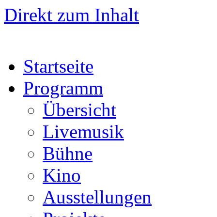
Direkt zum Inhalt
Startseite
Programm
Übersicht
Livemusik
Bühne
Kino
Ausstellungen