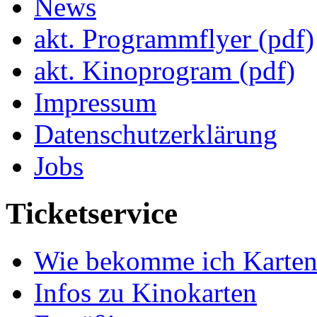
News
akt. Programmflyer (pdf)
akt. Kinoprogram (pdf)
Impressum
Datenschutzerklärung
Jobs
Ticketservice
Wie bekomme ich Karten
Infos zu Kinokarten