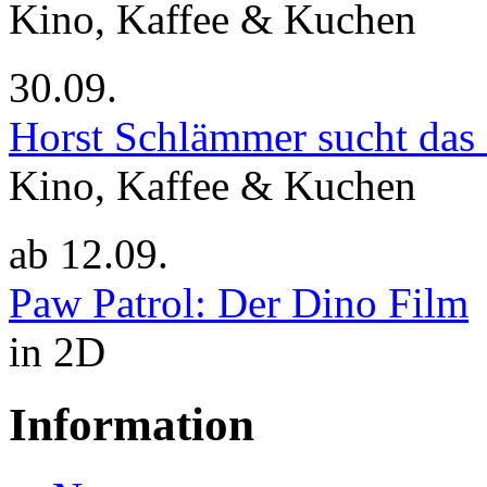
Kino, Kaffee & Kuchen
30.09.
Horst Schlämmer sucht das
Kino, Kaffee & Kuchen
ab
12.09.
Paw Patrol: Der Dino Film
in 2D
Information