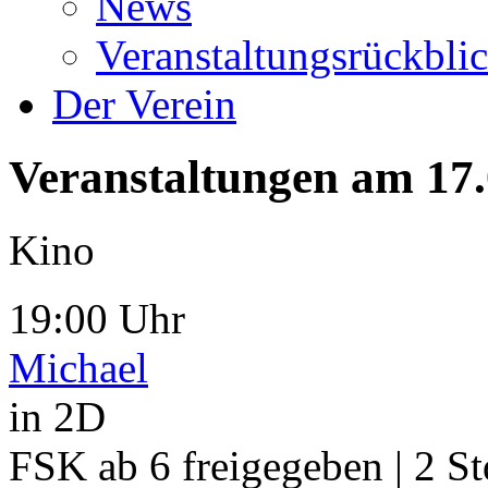
News
Veranstaltungsrückbli
Der Verein
Veranstaltungen am 17
Kino
19:00 Uhr
Michael
in 2D
FSK ab 6 freigegeben | 2 St