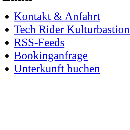
Kontakt & Anfahrt
Tech Rider Kulturbastion
RSS-Feeds
Bookinganfrage
Unterkunft buchen