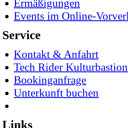
Ermäßigungen
Events im Online-Vorver
Service
Kontakt & Anfahrt
Tech Rider Kulturbastion
Bookinganfrage
Unterkunft buchen
Links