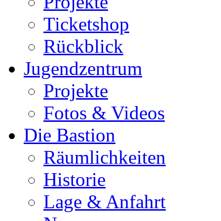
Projekte
Ticketshop
Rückblick
Jugendzentrum
Projekte
Fotos & Videos
Die Bastion
Räumlichkeiten
Historie
Lage & Anfahrt