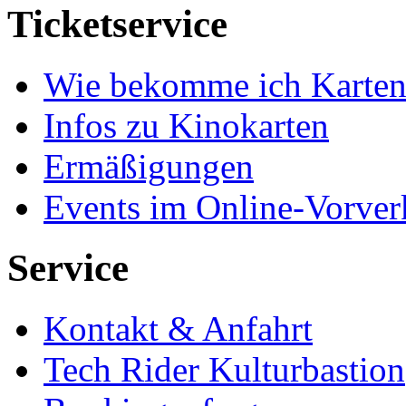
Ticketservice
Wie bekomme ich Karten
Infos zu Kinokarten
Ermäßigungen
Events im Online-Vorver
Service
Kontakt & Anfahrt
Tech Rider Kulturbastion