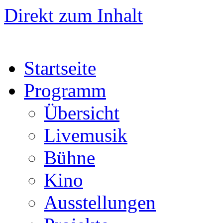
Direkt zum Inhalt
Startseite
Programm
Übersicht
Livemusik
Bühne
Kino
Ausstellungen