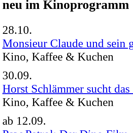
neu im Kinoprogramm
28.10.
Monsieur Claude und sein g
Kino, Kaffee & Kuchen
30.09.
Horst Schlämmer sucht das
Kino, Kaffee & Kuchen
ab
12.09.