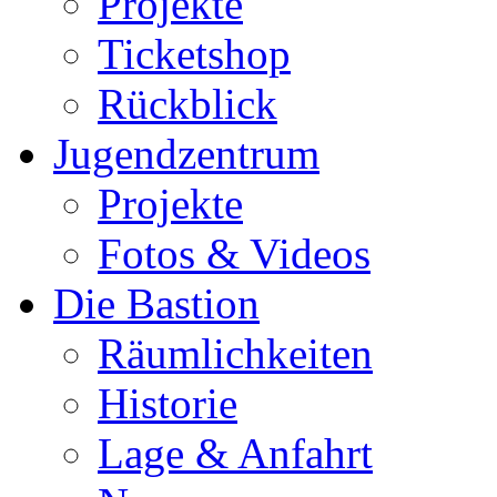
Projekte
Ticketshop
Rückblick
Jugendzentrum
Projekte
Fotos & Videos
Die Bastion
Räumlichkeiten
Historie
Lage & Anfahrt