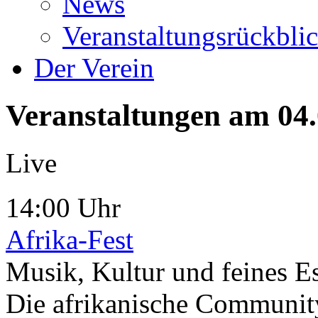
News
Veranstaltungsrückbli
Der Verein
Veranstaltungen am 04
Live
14:00 Uhr
Afrika-Fest
Musik, Kultur und feines Es
Die afrikanische Community