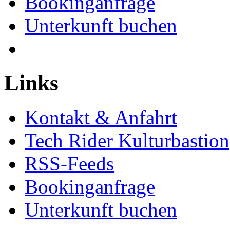
Bookinganfrage
Unterkunft buchen
Links
Kontakt & Anfahrt
Tech Rider Kulturbastion
RSS-Feeds
Bookinganfrage
Unterkunft buchen