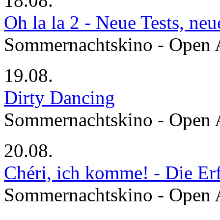
18.08.
Oh la la 2 - Neue Tests, ne
Sommernachtskino - Open 
19.08.
Dirty Dancing
Sommernachtskino - Open 
20.08.
Chéri, ich komme! - Die Er
Sommernachtskino - Open 