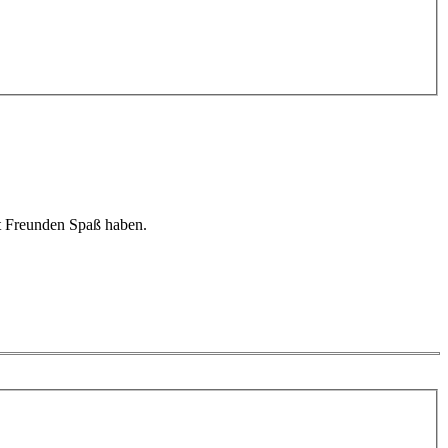
mit Freunden Spaß haben.