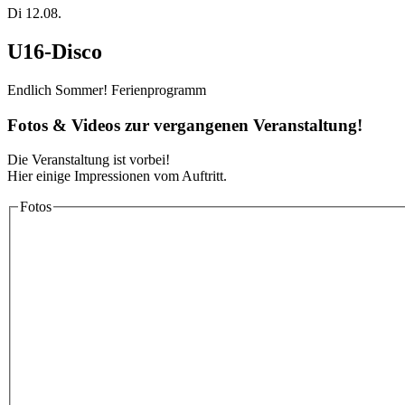
Di 12.08.
U16-Disco
Endlich Sommer! Ferienprogramm
Fotos & Videos zur vergangenen Veranstaltung!
Die Veranstaltung ist vorbei!
Hier einige Impressionen vom Auftritt.
Fotos
Medien