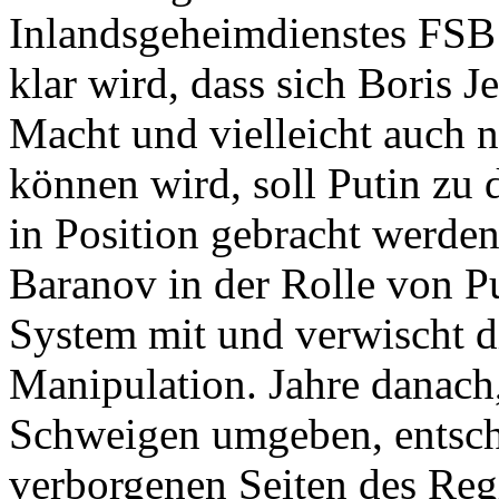
Inlandsgeheimdienstes FSB:
klar wird, dass sich Boris J
Macht und vielleicht auch 
können wird, soll Putin zu
in Position gebracht werden. 
Baranov in der Rolle von Pu
System mit und verwischt d
Manipulation. Jahre danac
Schweigen umgeben, entsche
verborgenen Seiten des Regi