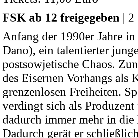
FSK ab 12 freigegeben
| 2
Anfang der 1990er Jahre in
Dano), ein talentierter jung
postsowjetische Chaos. Zun
des Eisernen Vorhangs als K
grenzenlosen Freiheiten. S
verdingt sich als Produzent
dadurch immer mehr in die 
Dadurch gerät er schließlic