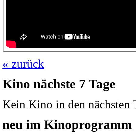
« zurück
Kino nächste 7 Tage
Kein Kino in den nächsten 
neu im Kinoprogramm