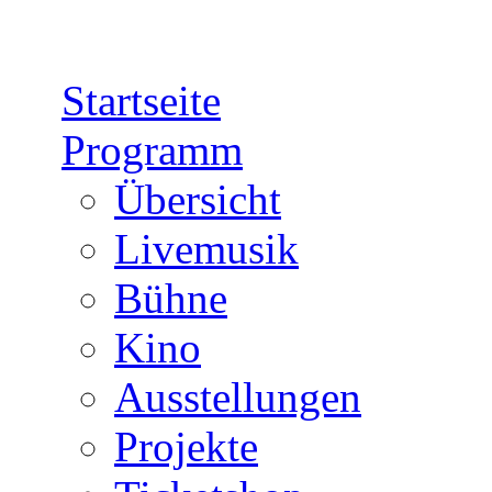
Direkt zum Inhalt
Startseite
Programm
Übersicht
Livemusik
Bühne
Kino
Ausstellungen
Projekte