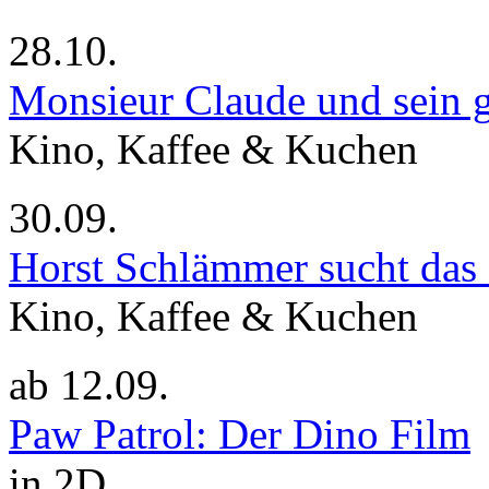
28.10.
Monsieur Claude und sein g
Kino, Kaffee & Kuchen
30.09.
Horst Schlämmer sucht das
Kino, Kaffee & Kuchen
ab
12.09.
Paw Patrol: Der Dino Film
in 2D