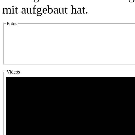
mit aufgebaut hat.
Fotos
Fotos & Videos
Videos