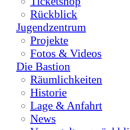
Ticketshop
Rückblick
Jugendzentrum
Projekte
Fotos & Videos
Die Bastion
Räumlichkeiten
Historie
Lage & Anfahrt
News