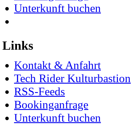
Unterkunft buchen
Links
Kontakt & Anfahrt
Tech Rider Kulturbastion
RSS-Feeds
Bookinganfrage
Unterkunft buchen