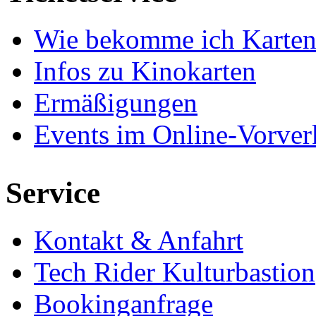
Wie bekomme ich Karten
Infos zu Kinokarten
Ermäßigungen
Events im Online-Vorver
Service
Kontakt & Anfahrt
Tech Rider Kulturbastion
Bookinganfrage