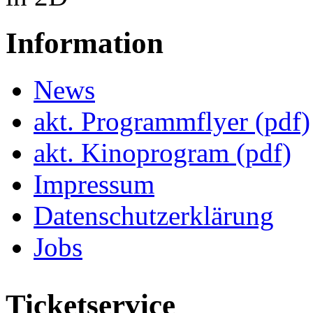
Information
News
akt. Programmflyer (pdf)
akt. Kinoprogram (pdf)
Impressum
Datenschutzerklärung
Jobs
Ticketservice