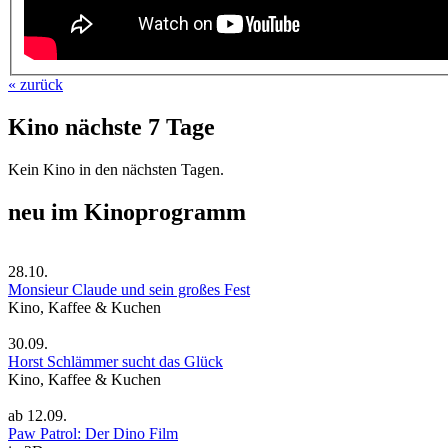
« zurück
Kino nächste 7 Tage
Kein Kino in den nächsten Tagen.
neu im Kinoprogramm
28.10.
Monsieur Claude und sein großes Fest
Kino, Kaffee & Kuchen
30.09.
Horst Schlämmer sucht das Glück
Kino, Kaffee & Kuchen
ab
12.09.
Paw Patrol: Der Dino Film