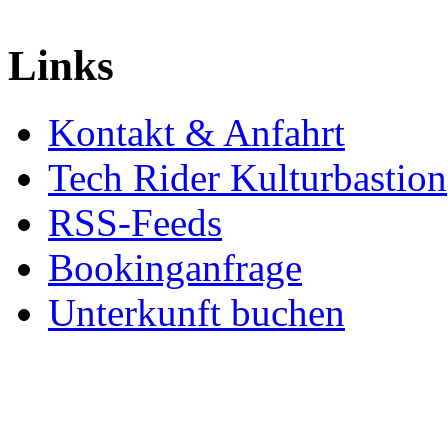
Links
Kontakt & Anfahrt
Tech Rider Kulturbastion
RSS-Feeds
Bookinganfrage
Unterkunft buchen