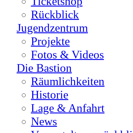
Ticketshop
Rückblick
Jugendzentrum
Projekte
Fotos & Videos
Die Bastion
Räumlichkeiten
Historie
Lage & Anfahrt
News