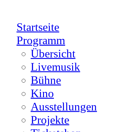
Direkt zum Inhalt
Startseite
Programm
Übersicht
Livemusik
Bühne
Kino
Ausstellungen
Projekte