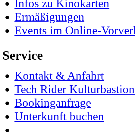
Infos zu Kinokarten
Ermäßigungen
Events im Online-Vorver
Service
Kontakt & Anfahrt
Tech Rider Kulturbastion
Bookinganfrage
Unterkunft buchen