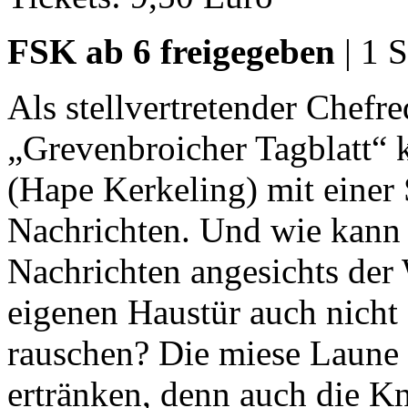
FSK ab 6 freigegeben
| 1 
Als stellvertretender Chefr
„Grevenbroicher Tagblatt“ 
(Hape Kerkeling) mit einer 
Nachrichten. Und wie kann 
Nachrichten angesichts der 
eigenen Haustür auch nicht
rauschen? Die miese Laune l
ertränken, denn auch die Kn