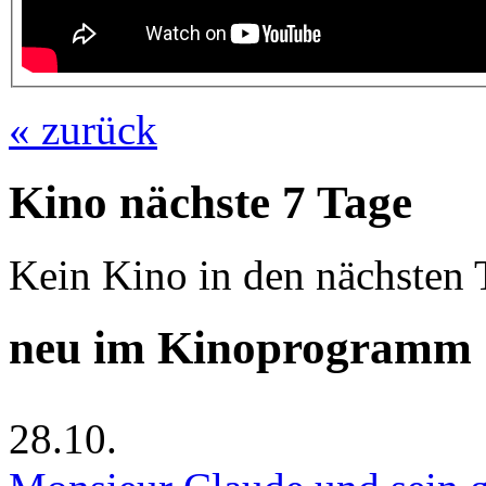
« zurück
Kino nächste 7 Tage
Kein Kino in den nächsten 
neu im Kinoprogramm
28.10.