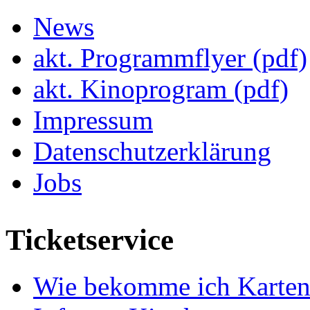
News
akt. Programmflyer (pdf)
akt. Kinoprogram (pdf)
Impressum
Datenschutzerklärung
Jobs
Ticketservice
Wie bekomme ich Karten