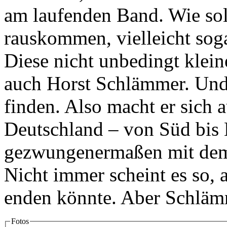
am laufenden Band. Wie so
rauskommen, vielleicht sog
Diese nicht unbedingt kleine
auch Horst Schlämmer. Und 
finden. Also macht er sich 
Deutschland – von Süd bis N
gezwungenermaßen mit dem 
Nicht immer scheint es so, 
enden könnte. Aber Schlämme
Fotos