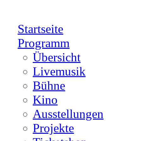
Direkt zum Inhalt
Startseite
Programm
Übersicht
Livemusik
Bühne
Kino
Ausstellungen
Projekte