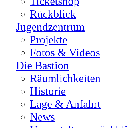
Ticketshop
Rückblick
Jugendzentrum
Projekte
Fotos & Videos
Die Bastion
Räumlichkeiten
Historie
Lage & Anfahrt
News