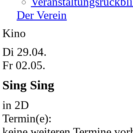
Veranstaltungsrückbl
Der Verein
Kino
Di 29.04.
Fr 02.05.
Sing Sing
in 2D
Termin(e):
keine weiteren Termine vor