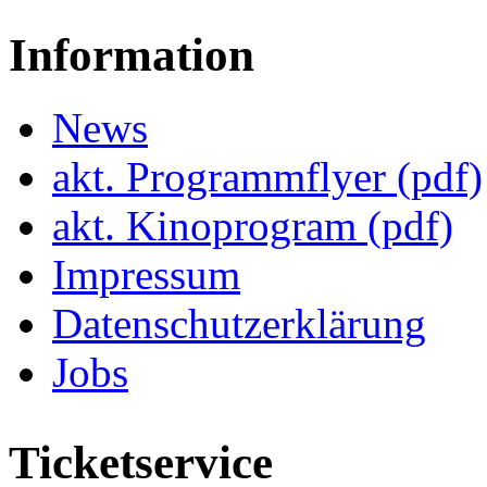
Information
News
akt. Programmflyer (pdf)
akt. Kinoprogram (pdf)
Impressum
Datenschutzerklärung
Jobs
Ticketservice