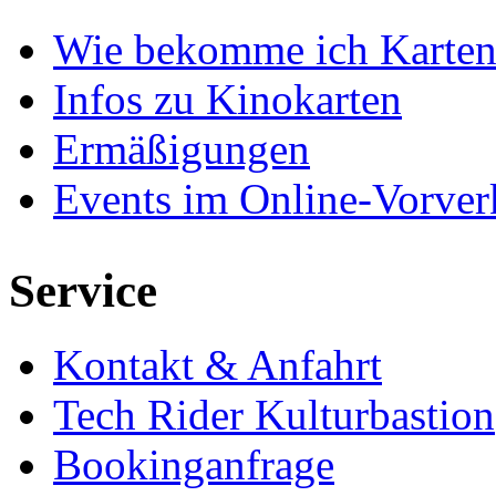
Wie bekomme ich Karten
Infos zu Kinokarten
Ermäßigungen
Events im Online-Vorver
Service
Kontakt & Anfahrt
Tech Rider Kulturbastion
Bookinganfrage