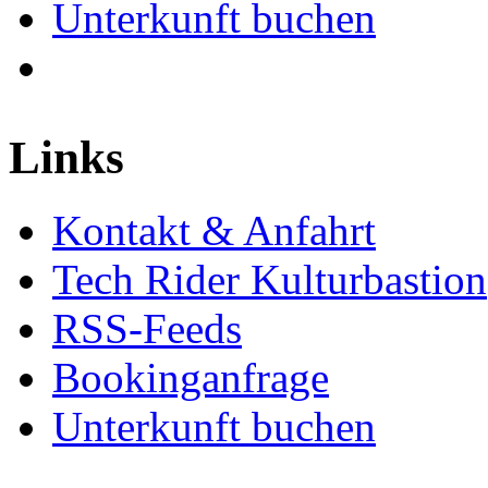
Unterkunft buchen
Links
Kontakt & Anfahrt
Tech Rider Kulturbastion
RSS-Feeds
Bookinganfrage
Unterkunft buchen