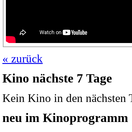
« zurück
Kino nächste 7 Tage
Kein Kino in den nächsten 
neu im Kinoprogramm