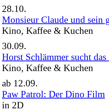
28.10.
Monsieur Claude und sein g
Kino, Kaffee & Kuchen
30.09.
Horst Schlämmer sucht das
Kino, Kaffee & Kuchen
ab
12.09.
Paw Patrol: Der Dino Film
in 2D