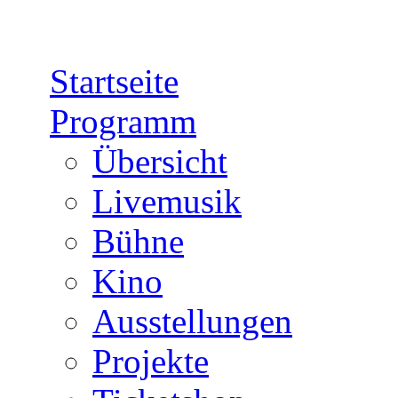
Direkt zum Inhalt
Startseite
Programm
Übersicht
Livemusik
Bühne
Kino
Ausstellungen
Projekte