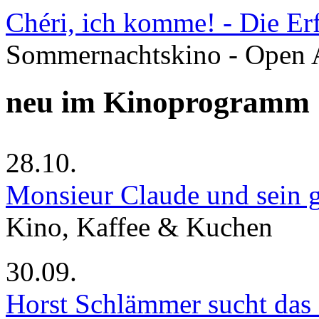
Chéri, ich komme! - Die Er
Sommernachtskino - Open 
neu im Kinoprogramm
28.10.
Monsieur Claude und sein g
Kino, Kaffee & Kuchen
30.09.
Horst Schlämmer sucht das