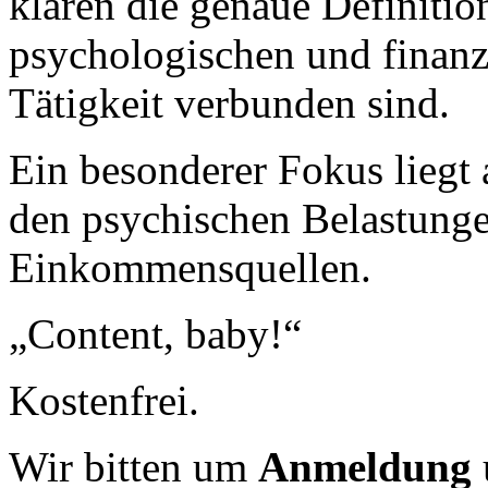
klären die genaue Definitio
psychologischen und finanzi
Tätigkeit verbunden sind.
Ein besonderer Fokus liegt
den psychischen Belastunge
Einkommensquellen.
„Content, baby!“
Kostenfrei.
Wir bitten um
Anmeldung