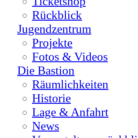
Ticketshop
Rückblick
Jugendzentrum
Projekte
Fotos & Videos
Die Bastion
Räumlichkeiten
Historie
Lage & Anfahrt
News