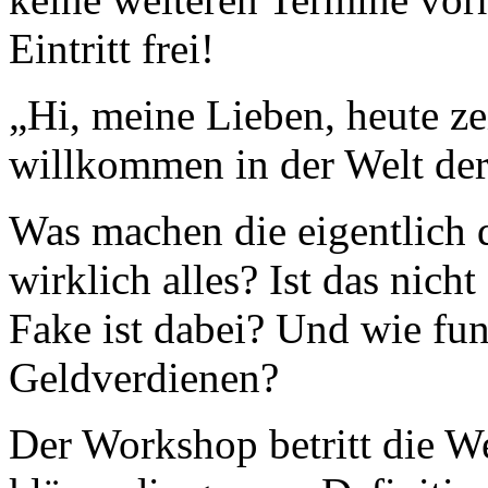
Eintritt frei!
„Hi, meine Lieben, heute z
willkommen in der Welt der
Was machen die eigentlich 
wirklich alles? Ist das nich
Fake ist dabei? Und wie fun
Geldverdienen?
Der Workshop betritt die We