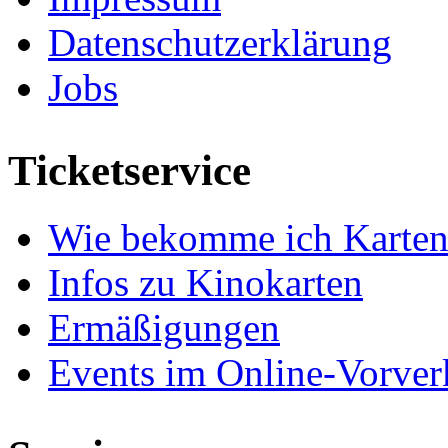
Datenschutzerklärung
Jobs
Ticketservice
Wie bekomme ich Karten
Infos zu Kinokarten
Ermäßigungen
Events im Online-Vorver