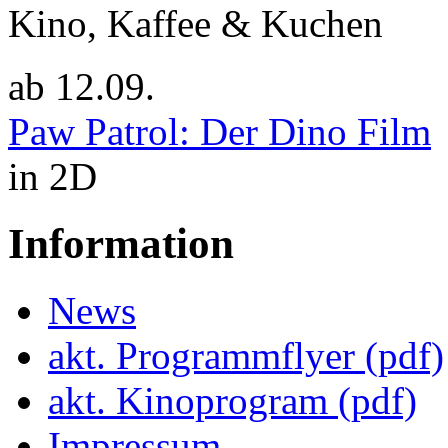
Kino, Kaffee & Kuchen
ab
12.09.
Paw Patrol: Der Dino Film
in 2D
Information
News
akt. Programmflyer (pdf)
akt. Kinoprogram (pdf)
Impressum