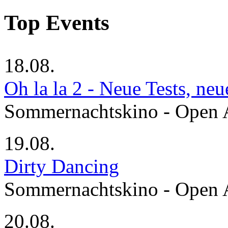
Top Events
18.08.
Oh la la 2 - Neue Tests, ne
Sommernachtskino - Open 
19.08.
Dirty Dancing
Sommernachtskino - Open 
20.08.