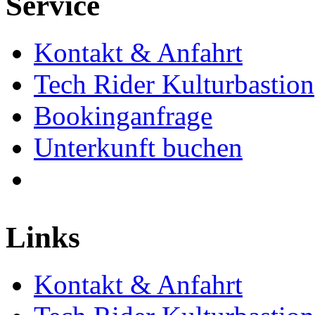
Service
Kontakt & Anfahrt
Tech Rider Kulturbastion
Bookinganfrage
Unterkunft buchen
Links
Kontakt & Anfahrt