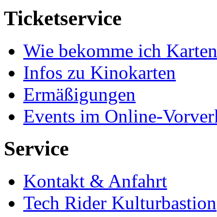
Ticketservice
Wie bekomme ich Karten
Infos zu Kinokarten
Ermäßigungen
Events im Online-Vorver
Service
Kontakt & Anfahrt
Tech Rider Kulturbastion