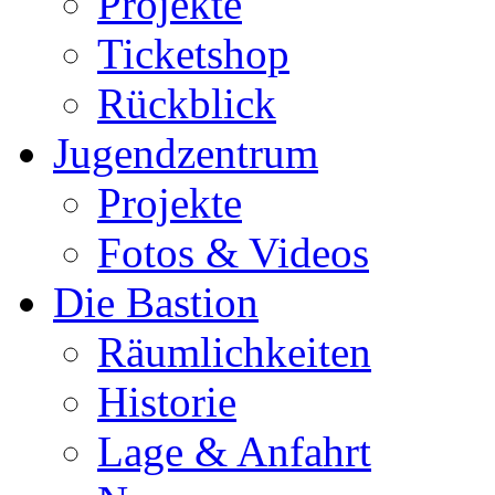
Projekte
Ticketshop
Rückblick
Jugendzentrum
Projekte
Fotos & Videos
Die Bastion
Räumlichkeiten
Historie
Lage & Anfahrt