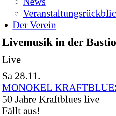
News
Veranstaltungsrückbli
Der Verein
Livemusik in der Basti
Live
Sa 28.11.
MONOKEL KRAFTBLUE
50 Jahre Kraftblues live
Fällt aus!