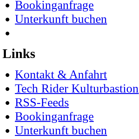
Bookinganfrage
Unterkunft buchen
Links
Kontakt & Anfahrt
Tech Rider Kulturbastion
RSS-Feeds
Bookinganfrage
Unterkunft buchen