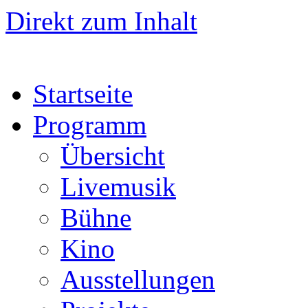
Direkt zum Inhalt
Startseite
Programm
Übersicht
Livemusik
Bühne
Kino
Ausstellungen