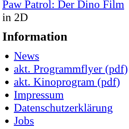
Paw Patrol: Der Dino Film
in 2D
Information
News
akt. Programmflyer (pdf)
akt. Kinoprogram (pdf)
Impressum
Datenschutzerklärung
Jobs