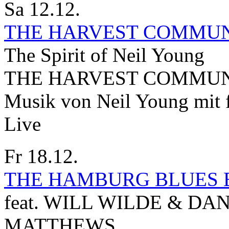
Sa 12.12.
THE HARVEST COMMU
The Spirit of Neil Young
THE HARVEST COMMUNITY 
Musik von Neil Young mit 
Live
Fr 18.12.
THE HAMBURG BLUES 
feat. WILL WILDE & DA
MATTHEWS