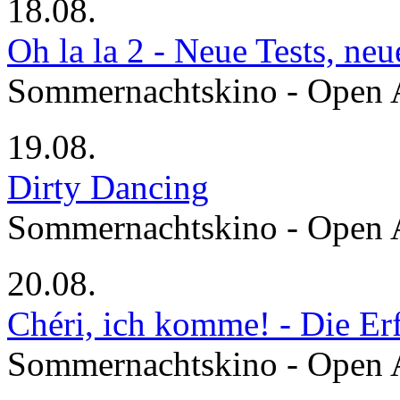
18.08.
Oh la la 2 - Neue Tests, ne
Sommernachtskino - Open 
19.08.
Dirty Dancing
Sommernachtskino - Open 
20.08.
Chéri, ich komme! - Die Er
Sommernachtskino - Open 