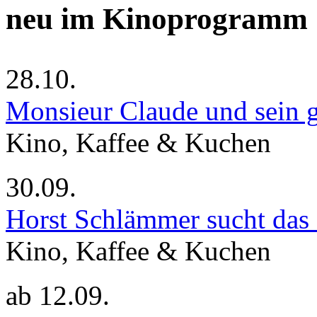
neu im Kinoprogramm
28.10.
Monsieur Claude und sein g
Kino, Kaffee & Kuchen
30.09.
Horst Schlämmer sucht das
Kino, Kaffee & Kuchen
ab
12.09.