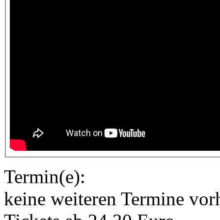
Termin(e):
keine weiteren Termine vor