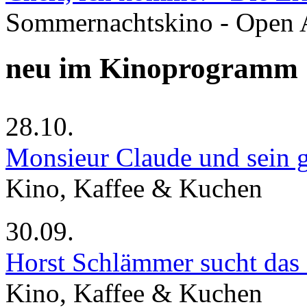
Sommernachtskino - Open 
neu im Kinoprogramm
28.10.
Monsieur Claude und sein g
Kino, Kaffee & Kuchen
30.09.
Horst Schlämmer sucht das
Kino, Kaffee & Kuchen