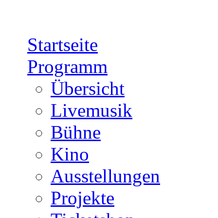
Direkt zum Inhalt
Startseite
Programm
Übersicht
Livemusik
Bühne
Kino
Ausstellungen
Projekte