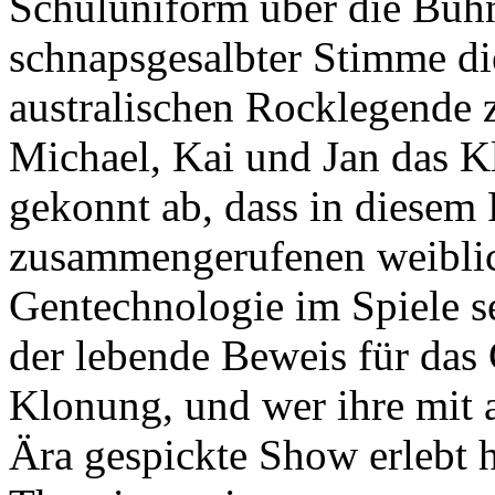
Schuluniform über die Bühn
schnapsgesalbter Stimme di
australischen Rocklegende
Michael, Kai und Jan das 
gekonnt ab, dass in diesem 
zusammengerufenen weiblic
Gentechnologie im Spiele se
der lebende Beweis für das
Klonung, und wer ihre mit 
Ära gespickte Show erlebt h