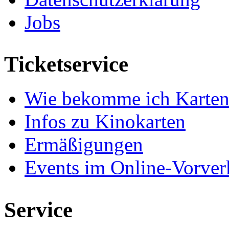
Jobs
Ticketservice
Wie bekomme ich Karten
Infos zu Kinokarten
Ermäßigungen
Events im Online-Vorver
Service