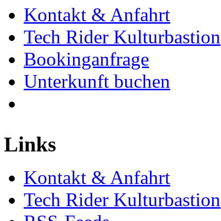
Kontakt & Anfahrt
Tech Rider Kulturbastion
Bookinganfrage
Unterkunft buchen
Links
Kontakt & Anfahrt
Tech Rider Kulturbastion