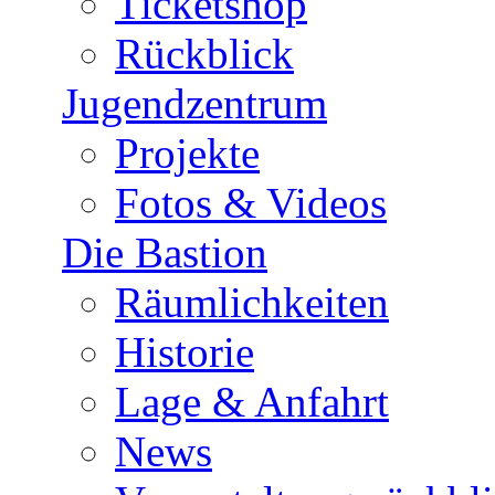
Ticketshop
Rückblick
Jugendzentrum
Projekte
Fotos & Videos
Die Bastion
Räumlichkeiten
Historie
Lage & Anfahrt
News