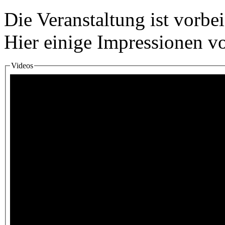
Die Veranstaltung ist vorbei
Hier einige Impressionen vo
Videos
Medien