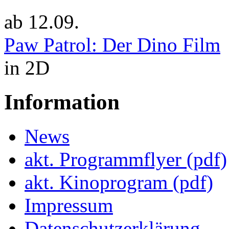
ab
12.09.
Paw Patrol: Der Dino Film
in 2D
Information
News
akt. Programmflyer (pdf)
akt. Kinoprogram (pdf)
Impressum
Datenschutzerklärung