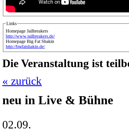
Links
Homepage Jailbreakers
http://www.jailbreakers.de/
Homepage Big Fat Shakin
http://bigfatshakin.de/
Die Veranstaltung ist teilb
« zurück
neu in Live & Bühne
02.09.